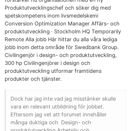
Produktutvecklingschef och söker dig med
spetskompetens inom livsmedelskemi
Conversion Optimization Manager Affärs- och
produktutveckling · Stockholm HQ Temporarily
Remote Alla jobb Här hittar du alla våra lediga
jobb inom detta område för Swedbank Group.
Civilingenjör i design- och produktutveckling,
300 hp Civilingenjörer i design och
produktutveckling utformar framtidens
produkter och tjänster.
Dock har jag inte vad jag misstänker skulle
vara en relevant utbildning för jobbet.
Eftersom jag vet att forumet innehåller
många duktiga och Design- och
produktutveckling Arbetsliv och