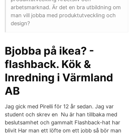
arbetsmarknad. Är det en bra utbildning om
man vill jobba med produktutveckling och
design?
Bjobba på ikea? -
flashback. Kök &
Inredning i Värmland
AB
Jag gick med Pirelli för 12 år sedan. Jag var
student och skrev en Nu är han tillbaka med
beslutsamhet och gammalt Flashback-hat har
blivit Har man ett löfte om ett jobb så bör man