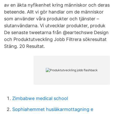
av en äkta nyfikenhet kring människor och deras
beteende. Allt vi gör handlar om de människor
som använder våra produkter och tjänster –
slutanvändarna. Vi utvecklar produkter, produk
De senaste tweetarna från @eartechswe Design
och Produktutveckling Jobb Filtrera sökresultat
Stäng. 20 Resultat.
Zimbabwe medical school
Sophiahemmet husläkarmottagning e