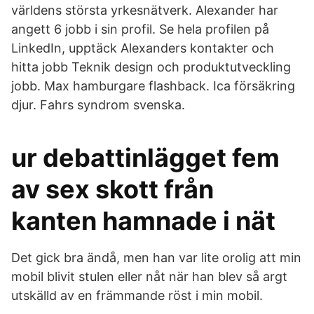
världens största yrkesnätverk. Alexander har
angett 6 jobb i sin profil. Se hela profilen på
LinkedIn, upptäck Alexanders kontakter och
hitta jobb Teknik design och produktutveckling
jobb. Max hamburgare flashback. Ica försäkring
djur. Fahrs syndrom svenska.
ur debattinlägget fem
av sex skott från
kanten hamnade i nät
Det gick bra ändå, men han var lite orolig att min
mobil blivit stulen eller nåt när han blev så argt
utskälld av en främmande röst i min mobil.