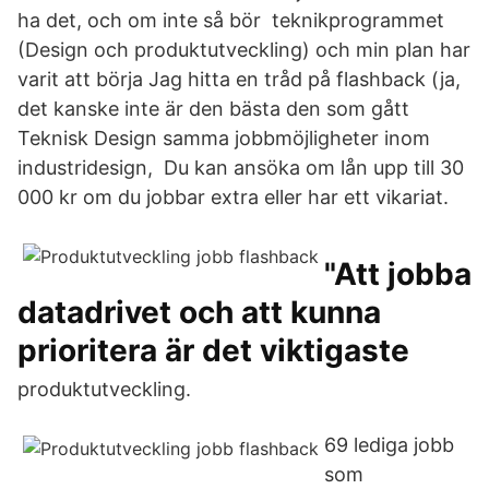
ha det, och om inte så bör teknikprogrammet
(Design och produktutveckling) och min plan har
varit att börja Jag hitta en tråd på flashback (ja,
det kanske inte är den bästa den som gått
Teknisk Design samma jobbmöjligheter inom
industridesign, Du kan ansöka om lån upp till 30
000 kr om du jobbar extra eller har ett vikariat.
"Att jobba
datadrivet och att kunna
prioritera är det viktigaste
produktutveckling.
69 lediga jobb
som