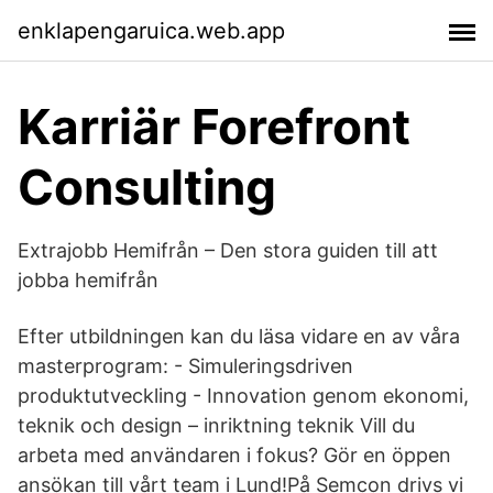
enklapengaruica.web.app
Karriär Forefront
Consulting
Extrajobb Hemifrån – Den stora guiden till att
jobba hemifrån
Efter utbildningen kan du läsa vidare en av våra
masterprogram: - Simuleringsdriven
produktutveckling - Innovation genom ekonomi,
teknik och design – inriktning teknik Vill du
arbeta med användaren i fokus? Gör en öppen
ansökan till vårt team i Lund!På Semcon drivs vi