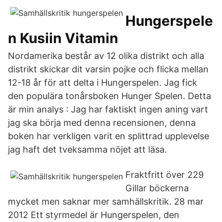
Hungerspele
n Kusiin Vitamin
Nordamerika består av 12 olika distrikt och alla
distrikt skickar dit varsin pojke och flicka mellan
12-18 år för att delta i Hungerspelen. Jag fick
den populära tonårsboken Hunger Spelen. Detta
är min analys : Jag har faktiskt ingen aning vart
jag ska börja med denna recensionen, denna
boken har verkligen varit en splittrad upplevelse
jag haft det tveksamma nöjet att läsa.
Fraktfritt över 229
Gillar böckerna
mycket men saknar mer samhällskritik. 28 mar
2012 Ett styrmedel är Hungerspelen, den