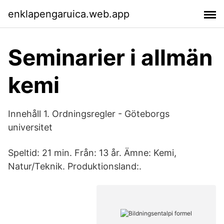
enklapengaruica.web.app
Seminarier i allmän
kemi
Innehåll 1. Ordningsregler - Göteborgs
universitet
Speltid: 21 min. Från: 13 år. Ämne: Kemi,
Natur/Teknik. Produktionsland:.