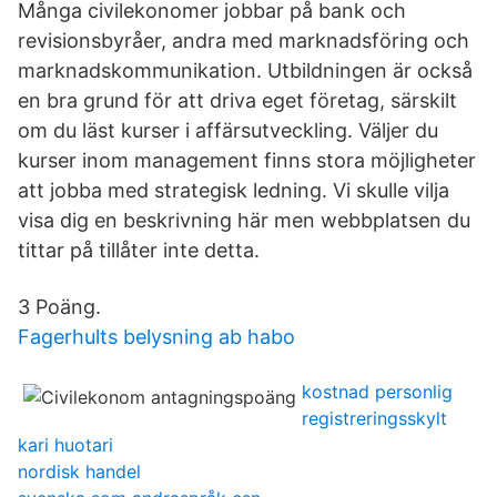
Många civilekonomer jobbar på bank och
revisionsbyråer, andra med marknadsföring och
marknadskommunikation. Utbildningen är också
en bra grund för att driva eget företag, särskilt
om du läst kurser i affärsutveckling. Väljer du
kurser inom management finns stora möjligheter
att jobba med strategisk ledning. Vi skulle vilja
visa dig en beskrivning här men webbplatsen du
tittar på tillåter inte detta.
3 Poäng.
Fagerhults belysning ab habo
kostnad personlig
registreringsskylt
kari huotari
nordisk handel