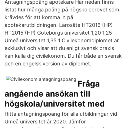
Antagningspoäng apotekare Här nedan finns
listat hur många poäng på högskoleprovet som
krävdes för att komma in på
apotekarutbildningen. Lärosäte HT2016 (HP)
HT2015 (HP) Göteborgs universitet 1,20 1,25
Umeå universitet 1,35 1 Civilekonomdiplomet är
exklusivt och visar att du enligt svensk praxis
kan kalla dig civilekonom. Du får både en svensk
och en engelsk version av diplomet.
Fråga
angående ansökan till
högskola/universitet med
Hitta antagningspoäng för alla utbildningar vid
Umeå universitet år 2020. Jämför