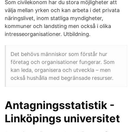
Som civilekonom har du stora möjligheter att
välja mellan yrken och kan arbeta i det privata
näringslivet, inom statliga myndigheter,
kommuner och landsting men också i olika
intresseorganisationer. Utbildning.
Det behövs människor som förstår hur
företag och organisationer fungerar. Som
kan leda, organisera och utveckla – men
också hushålla med begränsade resurser.
Antagningsstatistik -
Linköpings universitet