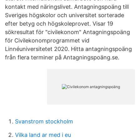
kontakt med näringslivet. Antagningspoäng till
Sveriges högskolor och universitet sorterade
efter betyg och högskoleprovet. Visar 19
sökresultat för "civilekonom" Antagningspoäng
för Civilekonomprogrammet vid
Linnéuniversitetet 2020. Hitta antagningspoäng
från flera terminer på Antagningspoäng.se.
Svanstrom stockholm
Vilka land ar med i eu