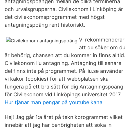
antagningspoängen mellan de olika terminerna
och urvalsgrupperna. Civilekonom i Linköping är
det civilekonomsprogrammet med högst
antagningspoäng rent historiskt.
Vi rekommenderar
att du söker om du
är behörig, chansen att du kommer in finns alltid.
Civilekonom liu antagning. Antagning till senare
del finns inte på programmet. På liu.se använder
vi kakor (cookies) för att webbplatsen ska
fungera på ett bra sätt för dig Antagningspoäng
för Civilekonom vid Linköpings universitet 2017.
Hur tjänar man pengar på youtube kanal
Hej! Jag går 1:a året på teknikprogrammet vilket
innebär att jag har behörigheten att söka in