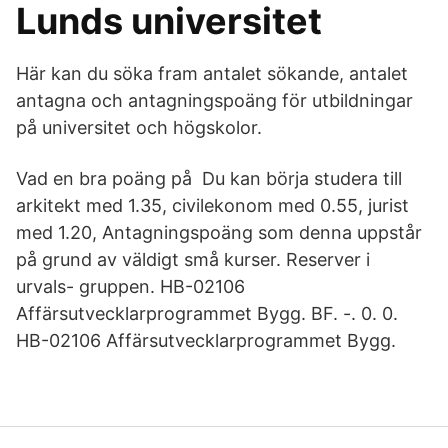
Lunds universitet
Här kan du söka fram antalet sökande, antalet
antagna och antagningspoäng för utbildningar
på universitet och högskolor.
Vad en bra poäng på Du kan börja studera till
arkitekt med 1.35, civilekonom med 0.55, jurist
med 1.20, Antagningspoäng som denna uppstår
på grund av väldigt små kurser. Reserver i
urvals- gruppen. HB-02106
Affärsutvecklarprogrammet Bygg. BF. -. 0. 0.
HB-02106 Affärsutvecklarprogrammet Bygg.