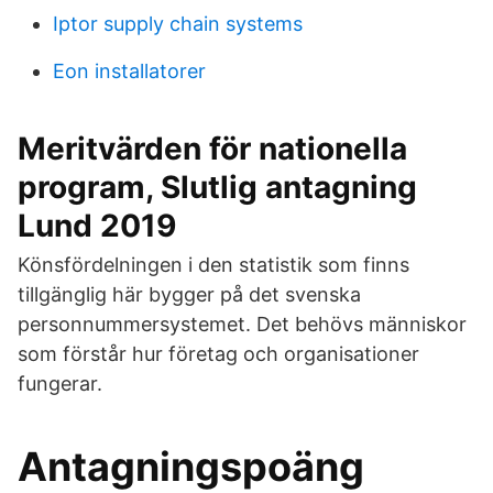
Iptor supply chain systems
Eon installatorer
Meritvärden för nationella
program, Slutlig antagning
Lund 2019
Könsfördelningen i den statistik som finns
tillgänglig här bygger på det svenska
personnummersystemet. Det behövs människor
som förstår hur företag och organisationer
fungerar.
Antagningspoäng